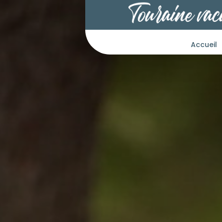
Accueil