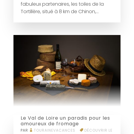
fabuleux partenaires, les toiles de la
Tortillère, situé à 8 km de Chinon,...
Le Val de Loire un paradis pour les
amoureux de fromage
PAR
TOURAINEVACANCES
DÉCOUVRIR LE