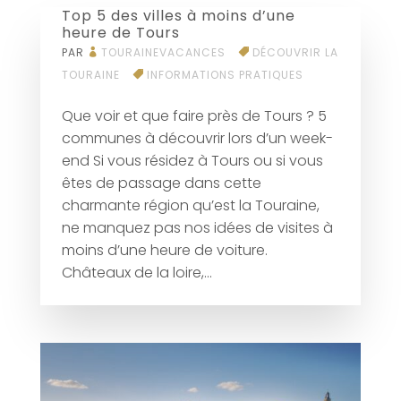
Top 5 des villes à moins d’une
heure de Tours
PAR
TOURAINEVACANCES
DÉCOUVRIR LA
TOURAINE
INFORMATIONS PRATIQUES
Que voir et que faire près de Tours ? 5
communes à découvrir lors d’un week-
end Si vous résidez à Tours ou si vous
êtes de passage dans cette
charmante région qu’est la Touraine,
ne manquez pas nos idées de visites à
moins d’une heure de voiture.
Châteaux de la loire,...