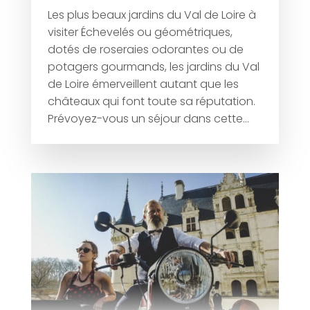
Les plus beaux jardins du Val de Loire à
visiter Échevelés ou géométriques,
dotés de roseraies odorantes ou de
potagers gourmands, les jardins du Val
de Loire émerveillent autant que les
châteaux qui font toute sa réputation.
Prévoyez-vous un séjour dans cette...