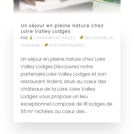
Un séjour en pleine nature chez
Loire Valley Lodges
PAR
TOURAINEVACANCES
DÉCOUVRIR LA
TOURAINE
NOS PARTENAIRES
Un séjour en pleine nature chez Loire
Valley Lodges Découvrez notre
partenaire Loire Valley Lodges et son
restaurant Ardent, situé au cœur des
châteaux de la Loire. Loire Valley
Lodges vous propose un lieu
exceptionnel composé de 18 lodges de
55 m² nichées au cœur des...