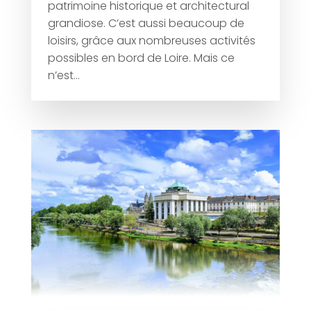
patrimoine historique et architectural
grandiose. C’est aussi beaucoup de
loisirs, grâce aux nombreuses activités
possibles en bord de Loire. Mais ce
n’est...