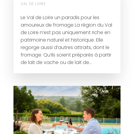
VAL DE LOIRE
Le Val de Loire un paradis pour les
amoureux de fromage La région du Val
de Loire n’est pas uniquement riche en
patrimoine naturel et historique. Elle
regorge aussi d’autres attraits, dont le
fromage. Qu’ils soient préparés à partir
de lait de vache ou de lait de...