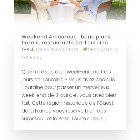
Weekend Amoureux : bons plans,
hôtels, restaurants en Touraine
PAR
TOURAINEVACANCES
DÉCOUVRIR LA
TOURAINE
Que faire lors d’un week-end de trois
jours en Touraine ? Vous avez choisi la
Touraine pour passer un merveilleux
week-end de 3 jours, et vous avez bien
fait. Cette région historique de l’Ouest
de la France vous réserve bien des
surprises... et le Pass Tour’n aussi ! ...