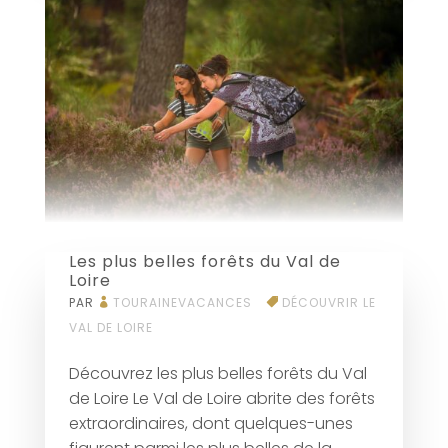
Les plus belles forêts du Val de
Loire
PAR
TOURAINEVACANCES
DÉCOUVRIR LE
VAL DE LOIRE
Découvrez les plus belles forêts du Val
de Loire Le Val de Loire abrite des forêts
extraordinaires, dont quelques-unes