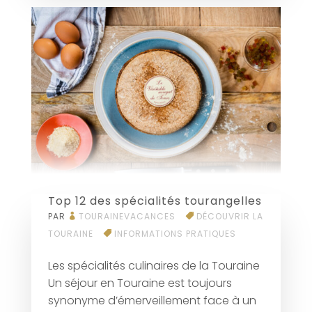
Top 12 des spécialités tourangelles
PAR
TOURAINEVACANCES
DÉCOUVRIR LA
TOURAINE
INFORMATIONS PRATIQUES
Les spécialités culinaires de la Touraine
Un séjour en Touraine est toujours
synonyme d’émerveillement face à un