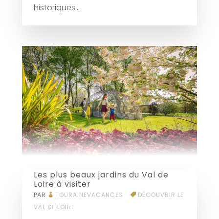
historiques...
Les plus beaux jardins du Val de
Loire à visiter
PAR
TOURAINEVACANCES
DÉCOUVRIR LE
VAL DE LOIRE