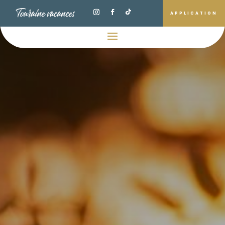
APPLICATION