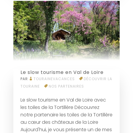
Le slow tourisme en Val de Loire
PAR
TOURAINEVACANCES
DÉCOUVRIR LA
TOURAINE
NOS PARTENAIRES
Le slow tourisme en Val de Loire avec
les toiles de la Tortillère Découvrez
notre partenaire les toiles de la Tortillère
au cœur des châteaux de la Loire
Aujourd'hui, je vous présente un de mes