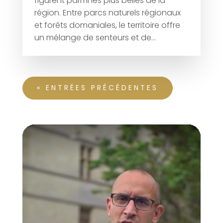
figurent parmi les plus belles de la
région. Entre parcs naturels régionaux
et forêts domaniales, le territoire offre
un mélange de senteurs et de...
« ENTRÉES PRÉCÉDENTES