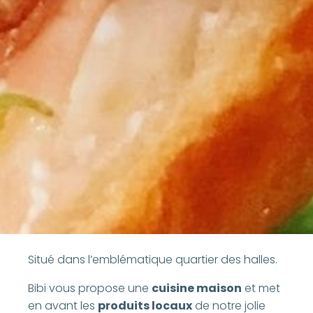
Situé dans l’emblématique quartier des halles.
Bibi vous propose une
cuisine maison
et met
en avant les
produits locaux
de notre jolie