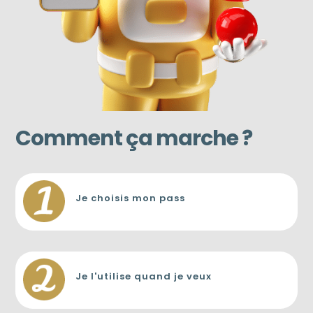
Comment ça marche ?
Je choisis mon pass
Je l'utilise quand je veux