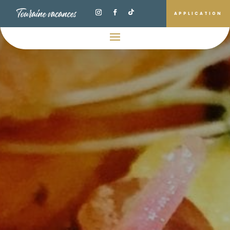
APPLICATION