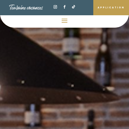
APPLICATION