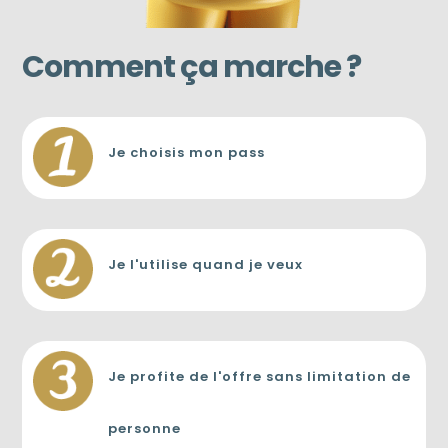
Comment ça marche ?
Je choisis mon pass
Je l'utilise quand je veux
Je profite de l'offre sans limitation de
personne