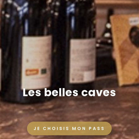
Les belles caves
JE CHOISIS MON PASS