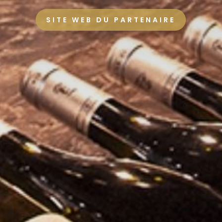
SITE WEB DU PARTENAIRE