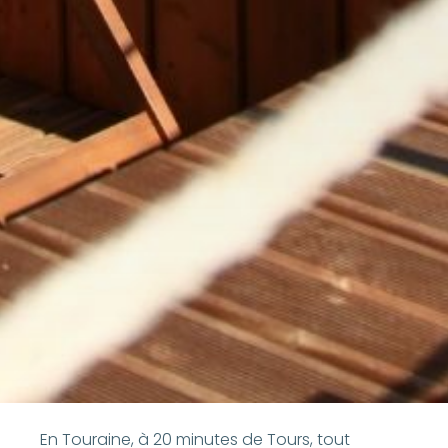
En Touraine, à 20 minutes de Tours, tout