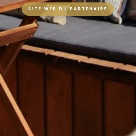
SITE WEB DU PARTENAIRE