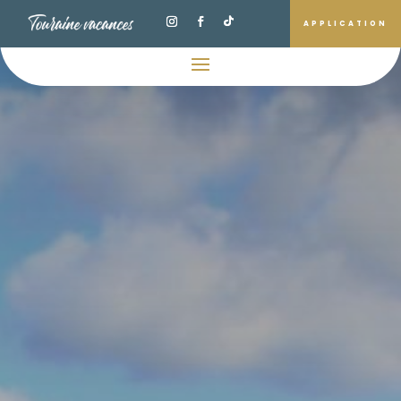
APPLICATION