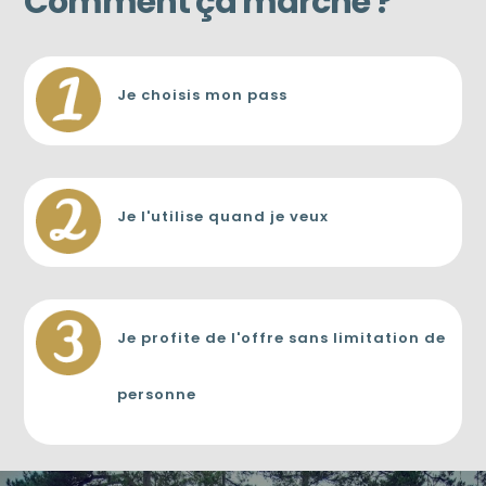
Comment ça marche ?
Je choisis mon pass
Je l'utilise quand je veux
Je profite de l'offre sans limitation de
personne