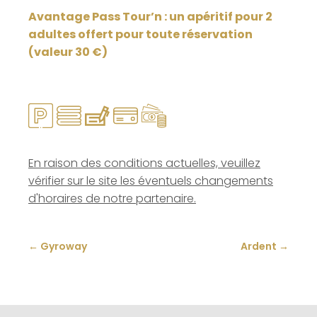
Avantage Pass Tour’n : un apéritif pour 2
adultes offert pour toute réservation
(valeur 30 €)
En raison des conditions actuelles, veuillez
vérifier sur le site les éventuels changements
d'horaires de notre partenaire.
←
Gyroway
Ardent
→